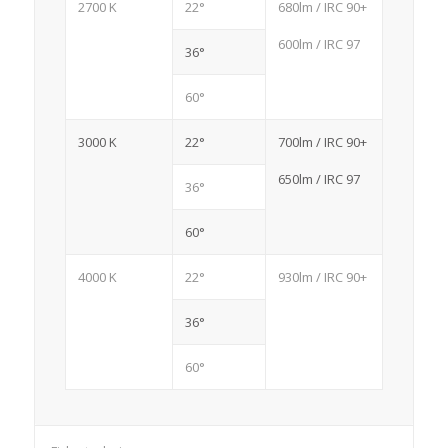
2700 K
22°
680lm / IRC 90+
600lm / IRC 97
36°
60°
3000 K
22°
700lm / IRC 90+
650lm / IRC 97
36°
60°
4000 K
22°
930lm / IRC 90+
36°
60°