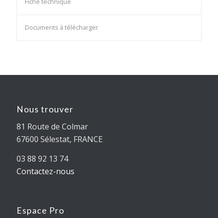
Fiche technique
Documents à télécharger
Nous trouver
81 Route de Colmar
67600 Sélestat, FRANCE
03 88 92 13 74
Contactez-nous
Espace Pro