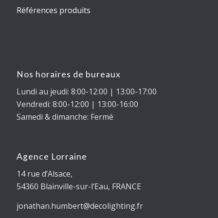
Références produits
Nos horaires de bureaux
Lundi au jeudi: 8:00-12:00 | 13:00-17:00
Vendredi: 8:00-12:00 | 13:00-16:00
Samedi & dimanche: Fermé
Agence Lorraine
14 rue d’Alsace,
54360
Blainville-sur-l’Eau
, FRANCE
jonathan.humbert@decolighting.fr