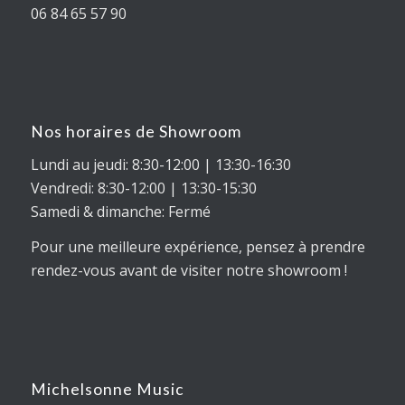
06 84 65 57 90
Nos horaires de Showroom
Lundi au jeudi: 8:30-12:00 | 13:30-16:30
Vendredi: 8:30-12:00 | 13:30-15:30
Samedi & dimanche: Fermé
Pour une meilleure expérience, pensez à prendre
rendez-vous avant de visiter notre showroom !
Michelsonne Music