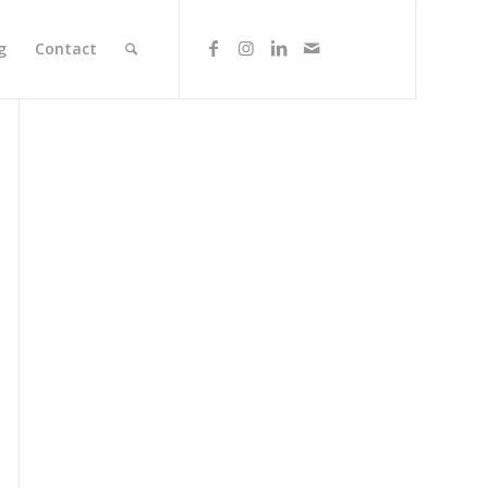
g
Contact