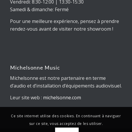
Vendredi: 8:30-12:00 | 13:30-15:30
Samedi & dimanche: Fermé
Pour une meilleure expérience, pensez à prendre
rendez-vous avant de visiter notre showroom !
Michelsonne Music
Michelsonne est notre partenaire en terme
d’audio et d’installation d’équipements audiovisuel.
Leur site web :
michelsonne.com
Ce site internet utilise des cookies. En continuant à naviguer
sur ce site, vous acceptez de les utiliser.