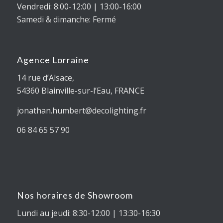
Vendredi: 8:00-12:00 | 13:00-16:00
Samedi & dimanche: Fermé
Agence Lorraine
14 rue d’Alsace,
54360
Blainville-sur-l’Eau
, FRANCE
jonathan.humbert@decolighting.fr
06 84 65 57 90
Nos horaires de Showroom
Lundi au jeudi: 8:30-12:00 | 13:30-16:30