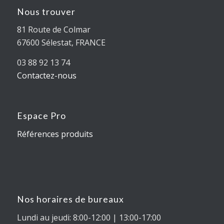
Nous trouver
81 Route de Colmar
67600 Sélestat, FRANCE
03 88 92 13 74
Contactez-nous
Espace Pro
Références produits
Nos horaires de bureaux
Lundi au jeudi: 8:00-12:00 | 13:00-17:00