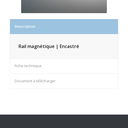
Description
Rail magnétique | Encastré
Fiche technique
Document à télécharger