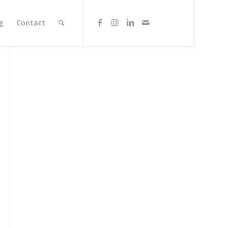
g
Contact