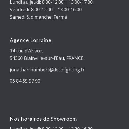
Lundi au jeudi: 8:00-12:00 | 13:00-17:00
Vendredi: 8:00-12:00 | 13:00-16:00
Samedi & dimanche: Fermé
Agence Lorraine
14 rue d’Alsace,
54360
Blainville-sur-l’Eau
, FRANCE
jonathan.humbert@decolighting.fr
06 84 65 57 90
Nos horaires de Showroom