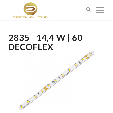
2835 | 14,4 W | 60
DECOFLEX