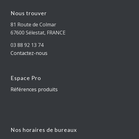
Nous trouver
81 Route de Colmar
67600 Sélestat, FRANCE
03 88 92 13 74
Contactez-nous
Espace Pro
Références produits
Nos horaires de bureaux