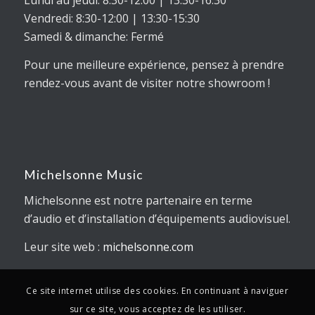
Lundi au jeudi: 8:30-12:00 | 13:30-16:30
Vendredi: 8:30-12:00 | 13:30-15:30
Samedi & dimanche: Fermé
Pour une meilleure expérience, pensez à prendre
rendez-vous avant de visiter notre showroom !
Michelsonne Music
Michelsonne est notre partenaire en terme
d’audio et d’installation d’équipements audiovisuel.
Leur site web :
michelsonne.com
Ce site internet utilise des cookies. En continuant à naviguer
sur ce site, vous acceptez de les utiliser.