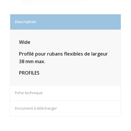
Description
Wide
Profilé pour rubans flexibles de largeur
38 mm max.
PROFILES
Fiche technique
Document à télécharger