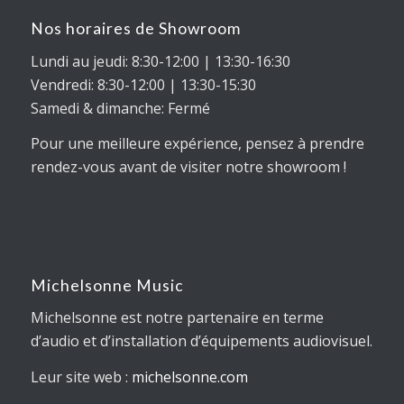
Nos horaires de Showroom
Lundi au jeudi: 8:30-12:00 | 13:30-16:30
Vendredi: 8:30-12:00 | 13:30-15:30
Samedi & dimanche: Fermé
Pour une meilleure expérience, pensez à prendre
rendez-vous avant de visiter notre showroom !
Michelsonne Music
Michelsonne est notre partenaire en terme
d’audio et d’installation d’équipements audiovisuel.
Leur site web :
michelsonne.com