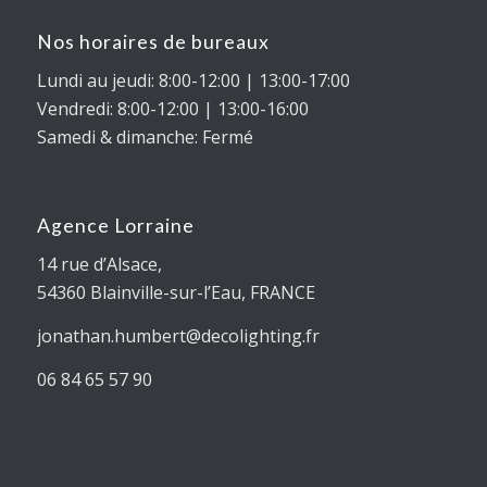
Nos horaires de bureaux
Lundi au jeudi: 8:00-12:00 | 13:00-17:00
Vendredi: 8:00-12:00 | 13:00-16:00
Samedi & dimanche: Fermé
Agence Lorraine
14 rue d’Alsace,
54360
Blainville-sur-l’Eau
, FRANCE
jonathan.humbert@decolighting.fr
06 84 65 57 90