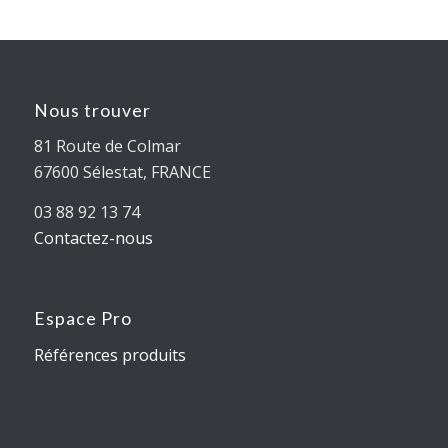
Nous trouver
81 Route de Colmar
67600 Sélestat, FRANCE
03 88 92 13 74
Contactez-nous
Espace Pro
Références produits