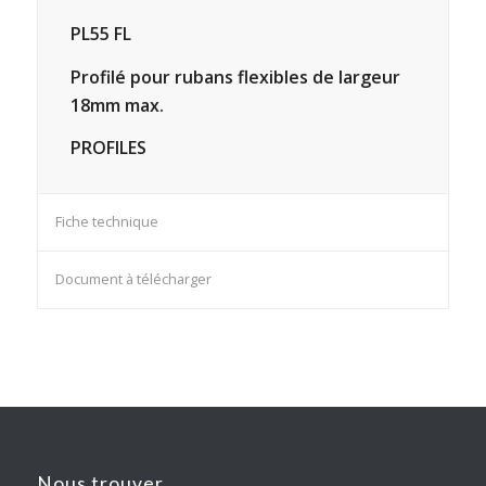
PL55 FL
Profilé pour rubans flexibles de largeur
18mm max.
PROFILES
Fiche technique
Document à télécharger
Nous trouver