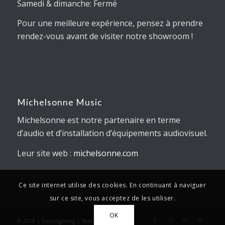
Samedi & dimanche: Fermé
Pour une meilleure expérience, pensez à prendre
rendez-vous avant de visiter notre showroom !
Michelsonne Music
Michelsonne est notre partenaire en terme
d’audio et d’installation d’équipements audiovisuel.
Leur site web :
michelsonne.com
Ce site internet utilise des cookies. En continuant à naviguer
sur ce site, vous acceptez de les utiliser.
OK
© 2018 | Decolighting |
Mentions légales