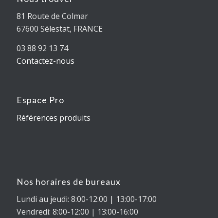
81 Route de Colmar
67600 Sélestat, FRANCE
03 88 92 13 74
Contactez-nous
Espace Pro
Références produits
Nos horaires de bureaux
Lundi au jeudi: 8:00-12:00 | 13:00-17:00
Vendredi: 8:00-12:00 | 13:00-16:00