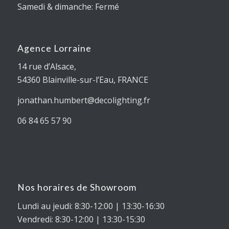
Samedi & dimanche: Fermé
Agence Lorraine
14 rue d’Alsace,
54360
Blainville-sur-l’Eau
, FRANCE
jonathan.humbert@decolighting.fr
06 84 65 57 90
Nos horaires de Showroom
Lundi au jeudi: 8:30-12:00 | 13:30-16:30
Vendredi: 8:30-12:00 | 13:30-15:30