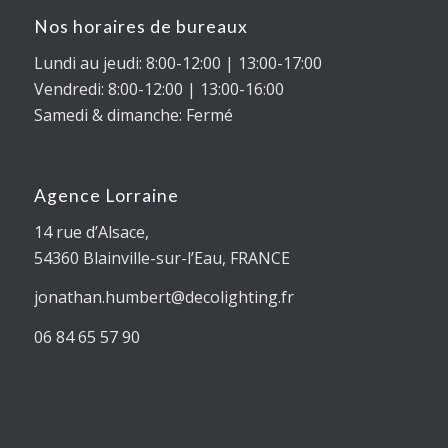
Nos horaires de bureaux
Lundi au jeudi: 8:00-12:00 | 13:00-17:00
Vendredi: 8:00-12:00 | 13:00-16:00
Samedi & dimanche: Fermé
Agence Lorraine
14 rue d’Alsace,
54360
Blainville-sur-l’Eau
, FRANCE
jonathan.humbert@decolighting.fr
06 84 65 57 90