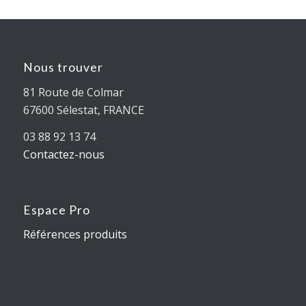
Nous trouver
81 Route de Colmar
67600 Sélestat, FRANCE
03 88 92 13 74
Contactez-nous
Espace Pro
Références produits