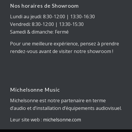
Nos horaires de Showroom
Lundi au jeudi: 8:30-12:00 | 13:30-16:30
Vendredi: 8:30-12:00 | 13:30-15:30
Samedi & dimanche: Fermé
Pour une meilleure expérience, pensez à prendre
rendez-vous avant de visiter notre showroom !
Michelsonne Music
Michelsonne est notre partenaire en terme
d’audio et d’installation d’équipements audiovisuel.
Leur site web :
michelsonne.com