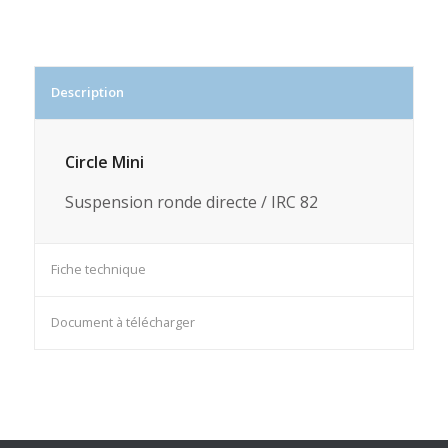
Description
Circle Mini
Suspension ronde directe / IRC 82
Fiche technique
Document à télécharger