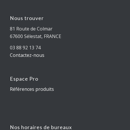
Nous trouver
81 Route de Colmar
67600 Sélestat, FRANCE
03 88 92 13 74
Contactez-nous
Espace Pro
Références produits
Nos horaires de bureaux