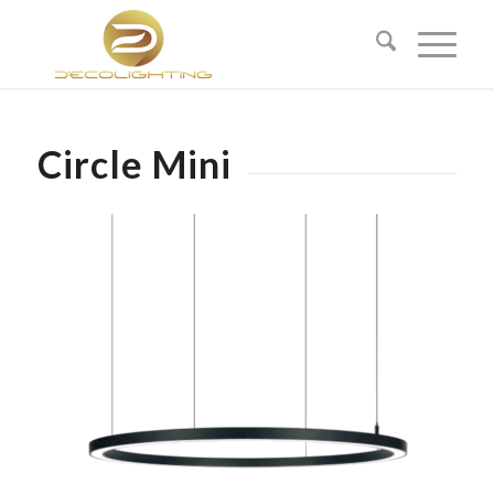
Circle Mini