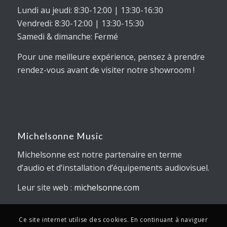
Lundi au jeudi: 8:30-12:00 | 13:30-16:30
Vendredi: 8:30-12:00 | 13:30-15:30
Samedi & dimanche: Fermé
Pour une meilleure expérience, pensez à prendre
rendez-vous avant de visiter notre showroom !
Michelsonne Music
Michelsonne est notre partenaire en terme
d’audio et d’installation d’équipements audiovisuel.
Leur site web :
michelsonne.com
Ce site internet utilise des cookies. En continuant à naviguer