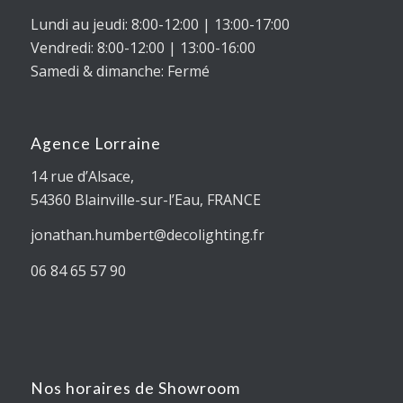
Lundi au jeudi: 8:00-12:00 | 13:00-17:00
Vendredi: 8:00-12:00 | 13:00-16:00
Samedi & dimanche: Fermé
Agence Lorraine
14 rue d’Alsace,
54360
Blainville-sur-l’Eau
, FRANCE
jonathan.humbert@decolighting.fr
06 84 65 57 90
Nos horaires de Showroom