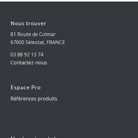
Nous trouver
81 Route de Colmar
67600 Sélestat, FRANCE
03 88 92 13 74
Contactez-nous
Espace Pro
Références produits