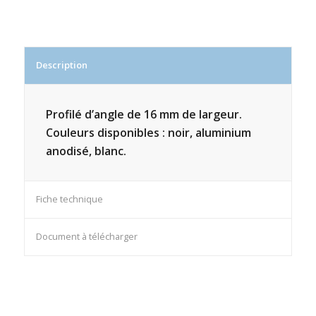
Description
Profilé d’angle de 16 mm de largeur.
Couleurs disponibles : noir, aluminium
anodisé, blanc.
Fiche technique
Document à télécharger