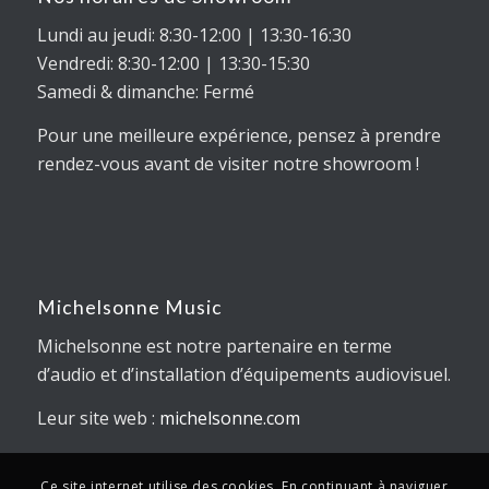
Lundi au jeudi: 8:30-12:00 | 13:30-16:30
Vendredi: 8:30-12:00 | 13:30-15:30
Samedi & dimanche: Fermé
Pour une meilleure expérience, pensez à prendre
rendez-vous avant de visiter notre showroom !
Michelsonne Music
Michelsonne est notre partenaire en terme
d’audio et d’installation d’équipements audiovisuel.
Leur site web :
michelsonne.com
Ce site internet utilise des cookies. En continuant à naviguer