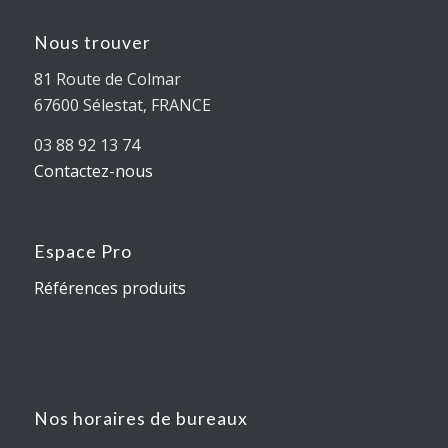
Nous trouver
81 Route de Colmar
67600 Sélestat, FRANCE
03 88 92 13 74
Contactez-nous
Espace Pro
Références produits
Nos horaires de bureaux