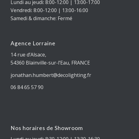
Lundi au jeudi: 8:00-12:00 | 13:00-17:00
Vendredi: 8:00-12:00 | 13:00-16:00
Samedi & dimanche: Fermé
Agence Lorraine
14 rue d’Alsace,
54360
Blainville-sur-l’Eau
, FRANCE
jonathan.humbert@decolighting.fr
06 84 65 57 90
Nos horaires de Showroom