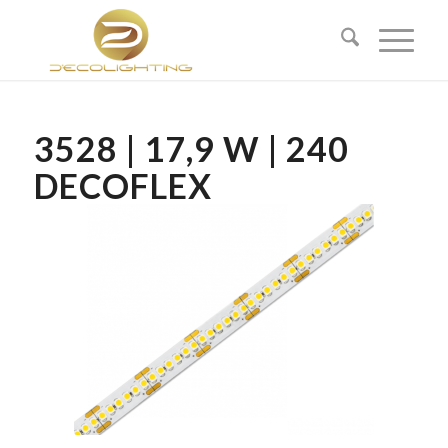
3528 | 17,9 W | 240
DECOFLEX