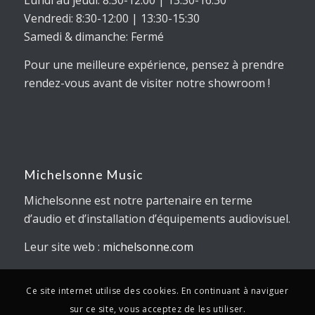
Lundi au jeudi: 8:30-12:00 | 13:30-16:30
Vendredi: 8:30-12:00 | 13:30-15:30
Samedi & dimanche: Fermé
Pour une meilleure expérience, pensez à prendre
rendez-vous avant de visiter notre showroom !
Michelsonne Music
Michelsonne est notre partenaire en terme
d’audio et d’installation d’équipements audiovisuel.
Leur site web :
michelsonne.com
Ce site internet utilise des cookies. En continuant à naviguer
sur ce site, vous acceptez de les utiliser.