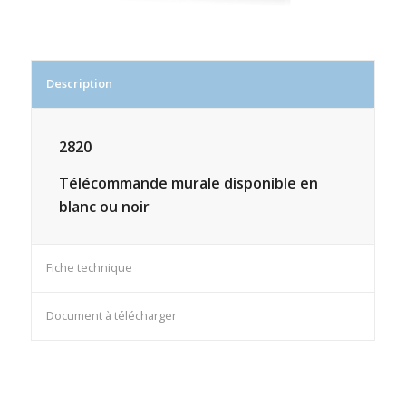
Description
2820
Télécommande murale disponible en
blanc ou noir
Fiche technique
Document à télécharger