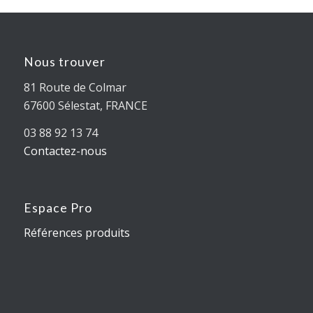
Nous trouver
81 Route de Colmar
67600 Sélestat, FRANCE
03 88 92 13 74
Contactez-nous
Espace Pro
Références produits