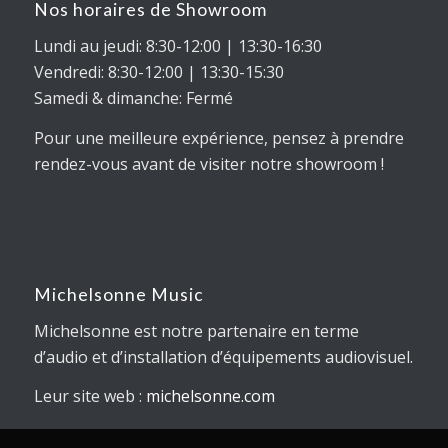
Nos horaires de Showroom
Lundi au jeudi: 8:30-12:00 | 13:30-16:30
Vendredi: 8:30-12:00 | 13:30-15:30
Samedi & dimanche: Fermé
Pour une meilleure expérience, pensez à prendre
rendez-vous avant de visiter notre showroom !
Michelsonne Music
Michelsonne est notre partenaire en terme
d’audio et d’installation d’équipements audiovisuel.
Leur site web :
michelsonne.com