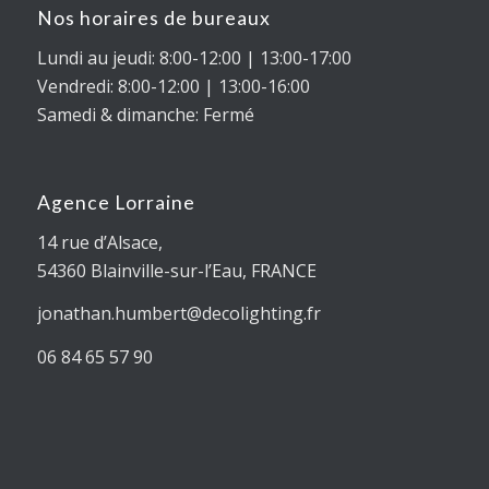
Nos horaires de bureaux
Lundi au jeudi: 8:00-12:00 | 13:00-17:00
Vendredi: 8:00-12:00 | 13:00-16:00
Samedi & dimanche: Fermé
Agence Lorraine
14 rue d’Alsace,
54360
Blainville-sur-l’Eau
, FRANCE
jonathan.humbert@decolighting.fr
06 84 65 57 90