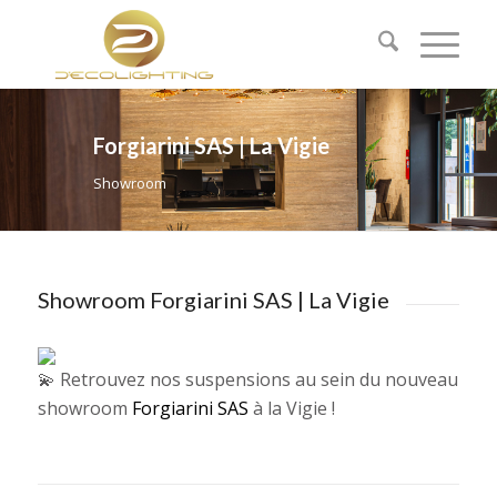
Forgiarini SAS | La Vigie
Showroom
Showroom Forgiarini SAS | La Vigie
Retrouvez nos suspensions au sein du nouveau
showroom
Forgiarini SAS
à la Vigie !