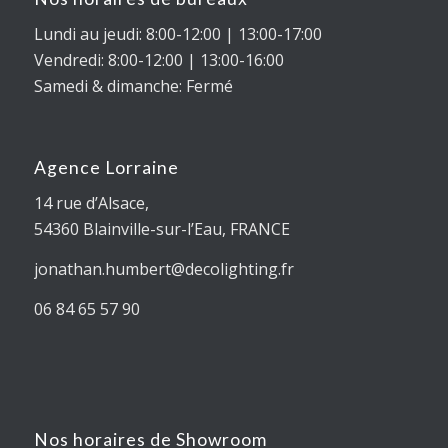
Lundi au jeudi: 8:00-12:00 | 13:00-17:00
Vendredi: 8:00-12:00 | 13:00-16:00
Samedi & dimanche: Fermé
Agence Lorraine
14 rue d’Alsace,
54360
Blainville-sur-l’Eau
, FRANCE
jonathan.humbert@decolighting.fr
06 84 65 57 90
Nos horaires de Showroom