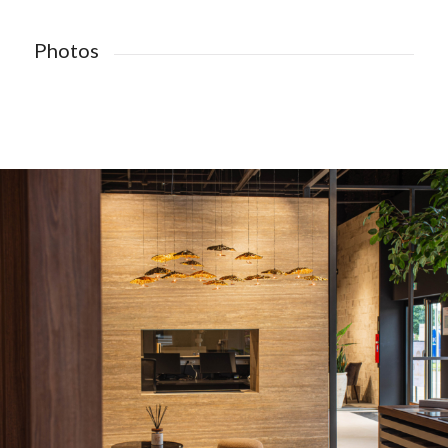
Photos