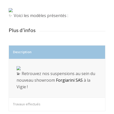
Voici les modèles présentés :
Plus d’infos
Description
Retrouvez nos suspensions au sein du
nouveau showroom
Forgiarini SAS
à la
Vigie !
Travaux effectués