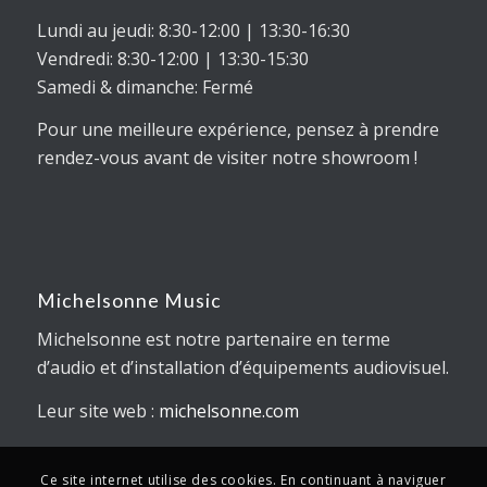
Lundi au jeudi: 8:30-12:00 | 13:30-16:30
Vendredi: 8:30-12:00 | 13:30-15:30
Samedi & dimanche: Fermé
Pour une meilleure expérience, pensez à prendre
rendez-vous avant de visiter notre showroom !
Michelsonne Music
Michelsonne est notre partenaire en terme
d’audio et d’installation d’équipements audiovisuel.
Leur site web :
michelsonne.com
Ce site internet utilise des cookies. En continuant à naviguer