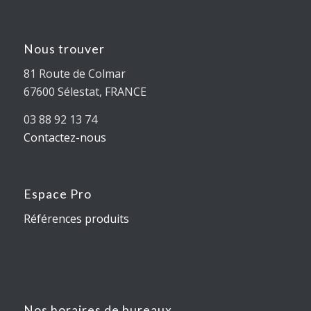
Nous trouver
81 Route de Colmar
67600 Sélestat, FRANCE
03 88 92 13 74
Contactez-nous
Espace Pro
Références produits
Nos horaires de bureaux