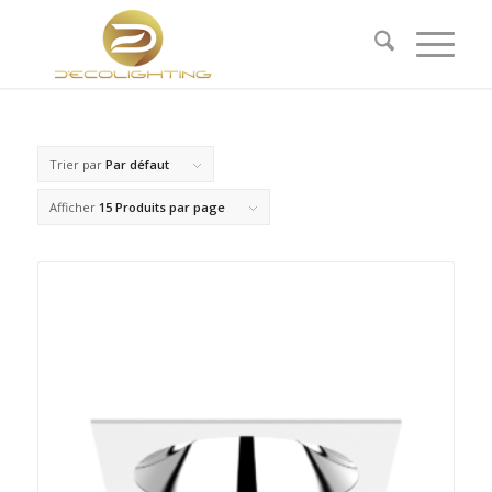
Trier par
Par défaut
Afficher
15 Produits par page