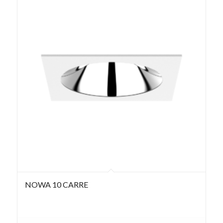
NOWA 10 CARRE