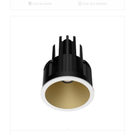
Lire la suite
Voir les détails