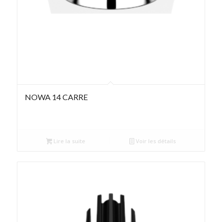
NOWA 14 CARRE
Lire la suite
Voir les détails